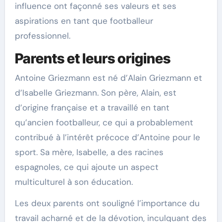
influence ont façonné ses valeurs et ses
aspirations en tant que footballeur
professionnel.
Parents et leurs origines
Antoine Griezmann est né d’Alain Griezmann et
d’Isabelle Griezmann. Son père, Alain, est
d’origine française et a travaillé en tant
qu’ancien footballeur, ce qui a probablement
contribué à l’intérêt précoce d’Antoine pour le
sport. Sa mère, Isabelle, a des racines
espagnoles, ce qui ajoute un aspect
multiculturel à son éducation.
Les deux parents ont souligné l’importance du
travail acharné et de la dévotion, inculquant des