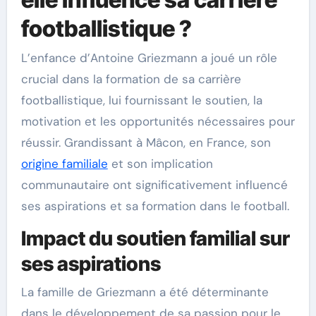
footballistique ?
L’enfance d’Antoine Griezmann a joué un rôle
crucial dans la formation de sa carrière
footballistique, lui fournissant le soutien, la
motivation et les opportunités nécessaires pour
réussir. Grandissant à Mâcon, en France, son
origine familiale
et son implication
communautaire ont significativement influencé
ses aspirations et sa formation dans le football.
Impact du soutien familial sur
ses aspirations
La famille de Griezmann a été déterminante
dans le développement de sa passion pour le