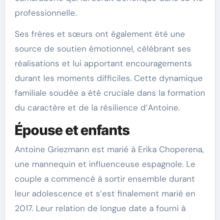
professionnelle.
Ses frères et sœurs ont également été une
source de soutien émotionnel, célébrant ses
réalisations et lui apportant encouragements
durant les moments difficiles. Cette dynamique
familiale soudée a été cruciale dans la formation
du caractère et de la résilience d’Antoine.
Épouse et enfants
Antoine Griezmann est marié à Erika Choperena,
une mannequin et influenceuse espagnole. Le
couple a commencé à sortir ensemble durant
leur adolescence et s’est finalement marié en
2017. Leur relation de longue date a fourni à