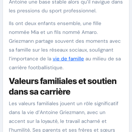
Antoine une base stable alors qu’il navigue dans
les pressions du sport professionnel.
Ils ont deux enfants ensemble, une fille
nommée Mia et un fils nommé Amaro.
Griezmann partage souvent des moments avec
sa famille sur les réseaux sociaux, soulignant
l’importance de la
vie de famille
au milieu de sa
carrière footballistique.
Valeurs familiales et soutien
dans sa carrière
Les valeurs familiales jouent un rôle significatif
dans la vie d’Antoine Griezmann, avec un
accent sur la loyauté, le travail acharné et
l’humilité. Ses parents et ses frères et sœurs