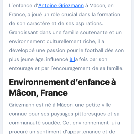
L’enfance d’
Antoine Griezmann
à Mâcon, en
France, a joué un rôle crucial dans la formation
de son caractère et de ses aspirations.
Grandissant dans une famille soutenante et un
environnement culturellement riche, il a
développé une passion pour le football dès son
plus jeune âge, influencé
à l
a fois par son
entourage et par l’encouragement de sa famille.
Environnement d’enfance à
Mâcon, France
Griezmann est né à Mâcon, une petite ville
connue pour ses paysages pittoresques et sa
communauté soudée. Cet environnement lui a
procuré un sentiment d’appartenance et de