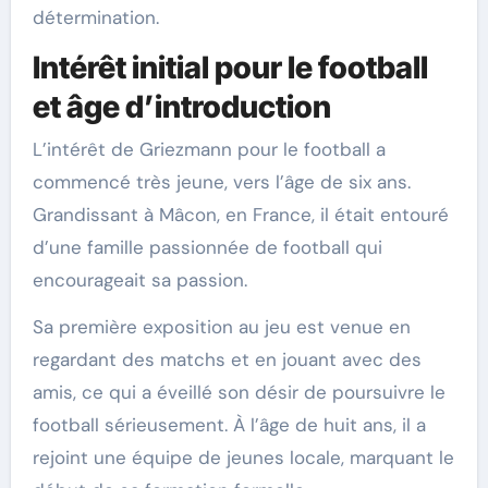
détermination.
Intérêt initial pour le football
et âge d’introduction
L’intérêt de Griezmann pour le football a
commencé très jeune, vers l’âge de six ans.
Grandissant à Mâcon, en France, il était entouré
d’une famille passionnée de football qui
encourageait sa passion.
Sa première exposition au jeu est venue en
regardant des matchs et en jouant avec des
amis, ce qui a éveillé son désir de poursuivre le
football sérieusement. À l’âge de huit ans, il a
rejoint une équipe de jeunes locale, marquant le