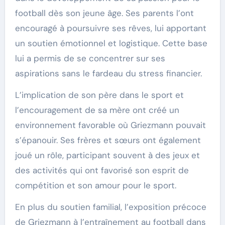
football dès son jeune âge. Ses parents l’ont
encouragé à poursuivre ses rêves, lui apportant
un soutien émotionnel et logistique. Cette base
lui a permis de se concentrer sur ses
aspirations sans le fardeau du stress financier.
L’implication de son père dans le sport et
l’encouragement de sa mère ont créé un
environnement favorable où Griezmann pouvait
s’épanouir. Ses frères et sœurs ont également
joué un rôle, participant souvent à des jeux et
des activités qui ont favorisé son esprit de
compétition et son amour pour le sport.
En plus du soutien familial, l’exposition précoce
de Griezmann à l’entraînement au football dans