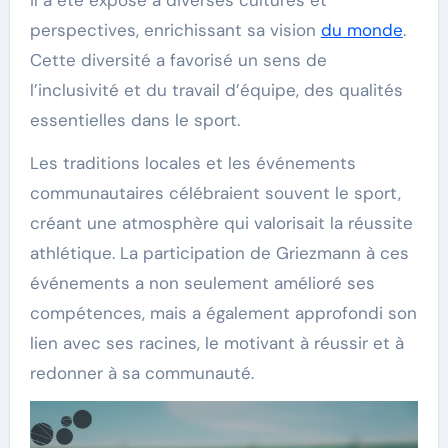
perspectives, enrichissant sa vision
du monde
.
Cette diversité a favorisé un sens de
l’inclusivité et du travail d’équipe, des qualités
essentielles dans le sport.
Les traditions locales et les événements
communautaires célébraient souvent le sport,
créant une atmosphère qui valorisait la réussite
athlétique. La participation de Griezmann à ces
événements a non seulement amélioré ses
compétences, mais a également approfondi son
lien avec ses racines, le motivant à réussir et à
redonner à sa communauté.