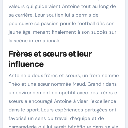
valeurs qui guideraient Antoine tout au long de
sa carrière. Leur soutien lui a permis de
poursuivre sa passion pour le football dès son
jeune âge, menant finalement à son succès sur
la scène internationale.
Frères et sœurs et leur
influence
Antoine a deux frères et sœurs, un frère nommé
Théo et une sœur nommée Maud. Grandir dans
un environnement compétitif avec des frères et
sœurs a encouragé Antoine à viser l’excellence
dans le sport. Leurs expériences partagées ont
favorisé un sens du travail d’équipe et de
camaraderie qui lui serait bénéfique dans sa vie