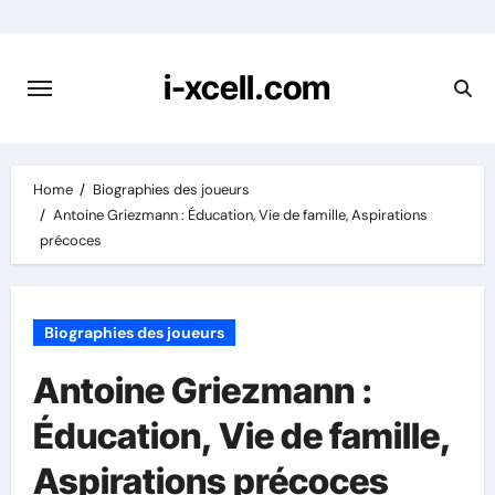
Skip
to
content
i-xcell.com
Home
Biographies des joueurs
Antoine Griezmann : Éducation, Vie de famille, Aspirations
précoces
Biographies des joueurs
Antoine Griezmann :
Éducation, Vie de famille,
Aspirations précoces