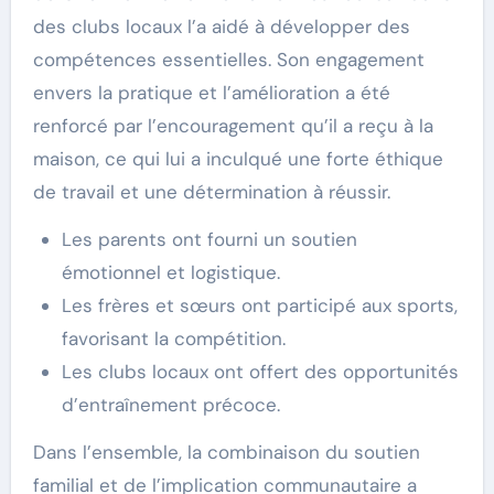
des clubs locaux l’a aidé à développer des
compétences essentielles. Son engagement
envers la pratique et l’amélioration a été
renforcé par l’encouragement qu’il a reçu à la
maison, ce qui lui a inculqué une forte éthique
de travail et une détermination à réussir.
Les parents ont fourni un soutien
émotionnel et logistique.
Les frères et sœurs ont participé aux sports,
favorisant la compétition.
Les clubs locaux ont offert des opportunités
d’entraînement précoce.
Dans l’ensemble, la combinaison du soutien
familial et de l’implication communautaire a