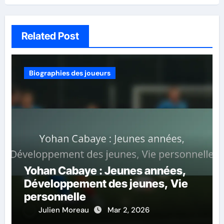
Related Post
Biographies des joueurs
Yohan Cabaye : Jeunes années,
Développement des jeunes, Vie
personnelle
Julien Moreau
Mar 2, 2026