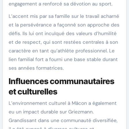
engagement a renforcé sa dévotion au sport.
L’accent mis par sa famille sur le travail acharné
et la persévérance a façonné son approche des
défis. Ils lui ont inculqué des valeurs d’humilité
et de respect, qui sont restées centrales à son
caractère en tant qu’athlète professionnel. Le
lien familial fort a fourni une base stable durant
ses années formatrices.
Influences communautaires
et culturelles
L’environnement culturel à Mâcon a également
eu un impact durable sur Griezmann.
Grandissant dans une communauté diversifiée,
il a été exposé à diverses cultures et