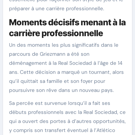
préparer à une carrière professionnelle.
Moments décisifs menant à la
carrière professionnelle
Un des moments les plus significatifs dans le
parcours de Griezmann a été son
déménagement à la Real Sociedad à l’âge de 14
ans. Cette décision a marqué un tournant, alors
qu’il quittait sa famille et son foyer pour
poursuivre son rêve dans un nouveau pays.
Sa percée est survenue lorsqu’il a fait ses
débuts professionnels avec la Real Sociedad, ce
qui a ouvert des portes à d’autres opportunités,
y compris son transfert éventuel à l’Atlético