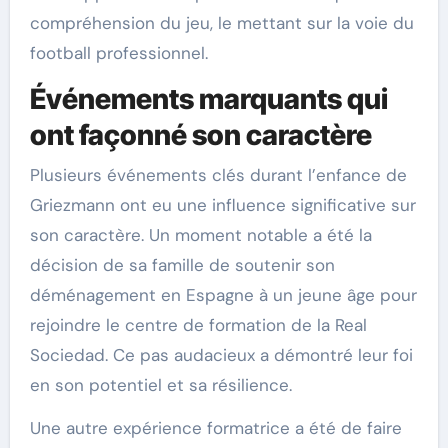
compréhension du jeu, le mettant sur la voie du
football professionnel.
Événements marquants qui
ont façonné son caractère
Plusieurs événements clés durant l’enfance de
Griezmann ont eu une influence significative sur
son caractère. Un moment notable a été la
décision de sa famille de soutenir son
déménagement en Espagne à un jeune âge pour
rejoindre le centre de formation de la Real
Sociedad. Ce pas audacieux a démontré leur foi
en son potentiel et sa résilience.
Une autre expérience formatrice a été de faire