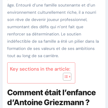
âge. Entouré d’une famille soutenante et d’un
environnement culturellement riche, il a nourri
son rêve de devenir joueur professionnel,
surmontant des défis qui n’ont fait que
renforcer sa détermination. Le soutien
indéfectible de sa famille a été un pilier dans la
formation de ses valeurs et de ses ambitions
tout au long de sa carrière.
Key sections in the article:
Comment était l’enfance
d’Antoine Griezmann ?