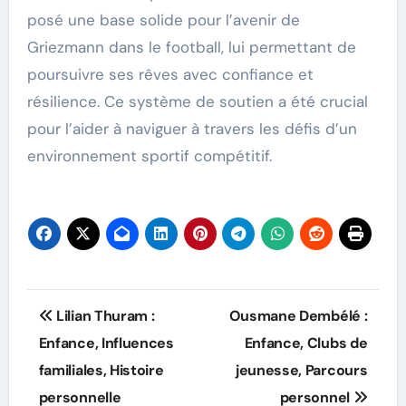
posé une base solide pour l’avenir de
Griezmann dans le football, lui permettant de
poursuivre ses rêves avec confiance et
résilience. Ce système de soutien a été crucial
pour l’aider à naviguer à travers les défis d’un
environnement sportif compétitif.
Post
Lilian Thuram :
Ousmane Dembélé :
navigation
Enfance, Influences
Enfance, Clubs de
familiales, Histoire
jeunesse, Parcours
personnelle
personnel