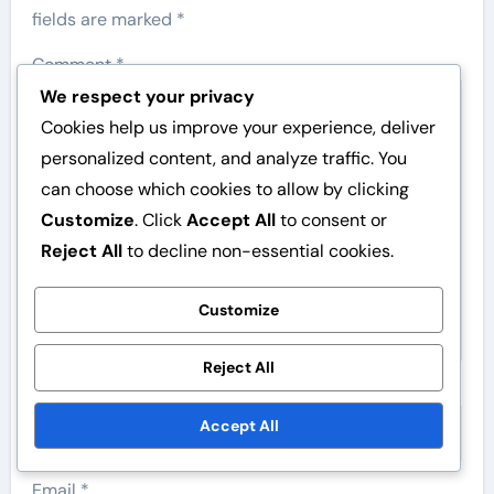
fields are marked
*
Comment
*
We respect your privacy
Cookies help us improve your experience, deliver
personalized content, and analyze traffic. You
can choose which cookies to allow by clicking
Customize
. Click
Accept All
to consent or
Reject All
to decline non-essential cookies.
Customize
Reject All
Name
*
Accept All
Email
*