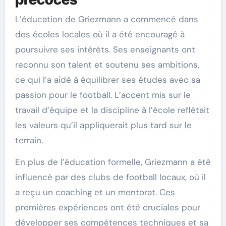
L’éducation de Griezmann a commencé dans
des écoles locales où il a été encouragé à
poursuivre ses intérêts. Ses enseignants ont
reconnu son talent et soutenu ses ambitions,
ce qui l’a aidé à équilibrer ses études avec sa
passion pour le football. L’accent mis sur le
travail d’équipe et la discipline à l’école reflétait
les valeurs qu’il appliquerait plus tard sur le
terrain.
En plus de l’éducation formelle, Griezmann a été
influencé par des clubs de football locaux, où il
a reçu un coaching et un mentorat. Ces
premières expériences ont été cruciales pour
développer ses compétences techniques et sa