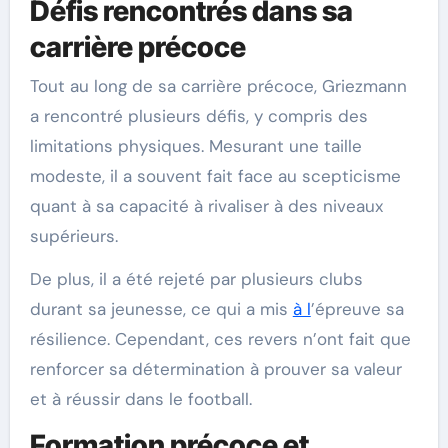
Défis rencontrés dans sa
carrière précoce
Tout au long de sa carrière précoce, Griezmann
a rencontré plusieurs défis, y compris des
limitations physiques. Mesurant une taille
modeste, il a souvent fait face au scepticisme
quant à sa capacité à rivaliser à des niveaux
supérieurs.
De plus, il a été rejeté par plusieurs clubs
durant sa jeunesse, ce qui a mis
à l
’épreuve sa
résilience. Cependant, ces revers n’ont fait que
renforcer sa détermination à prouver sa valeur
et à réussir dans le football.
Formation précoce et