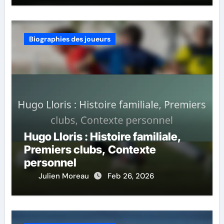
Biographies des joueurs
Hugo Lloris : Histoire familiale,
Premiers clubs, Contexte
personnel
Julien Moreau
Feb 26, 2026