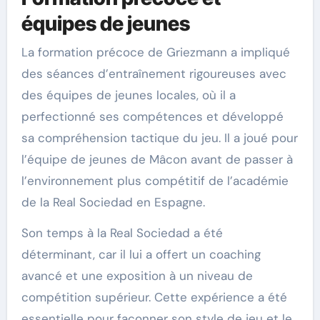
équipes de jeunes
La formation précoce de Griezmann a impliqué
des séances d’entraînement rigoureuses avec
des équipes de jeunes locales, où il a
perfectionné ses compétences et développé
sa compréhension tactique du jeu. Il a joué pour
l’équipe de jeunes de Mâcon avant de passer à
l’environnement plus compétitif de l’académie
de la Real Sociedad en Espagne.
Son temps à la Real Sociedad a été
déterminant, car il lui a offert un coaching
avancé et une exposition à un niveau de
compétition supérieur. Cette expérience a été
essentielle pour façonner son style de jeu et le