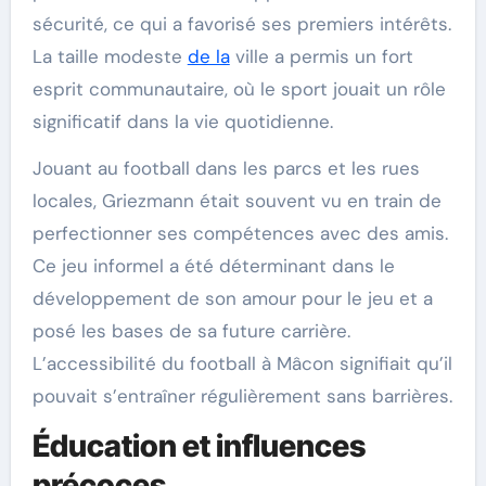
sécurité, ce qui a favorisé ses premiers intérêts.
La taille modeste
de la
ville a permis un fort
esprit communautaire, où le sport jouait un rôle
significatif dans la vie quotidienne.
Jouant au football dans les parcs et les rues
locales, Griezmann était souvent vu en train de
perfectionner ses compétences avec des amis.
Ce jeu informel a été déterminant dans le
développement de son amour pour le jeu et a
posé les bases de sa future carrière.
L’accessibilité du football à Mâcon signifiait qu’il
pouvait s’entraîner régulièrement sans barrières.
Éducation et influences
précoces