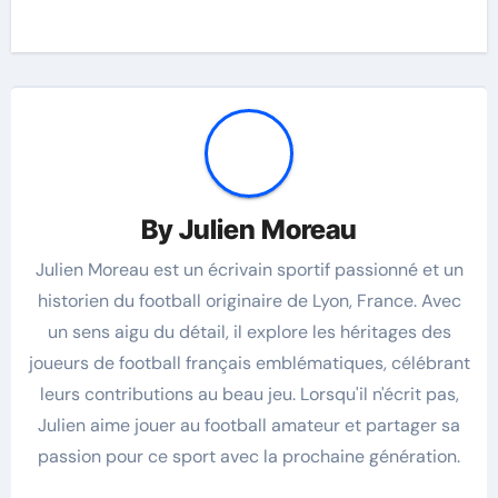
By
Julien Moreau
Julien Moreau est un écrivain sportif passionné et un
historien du football originaire de Lyon, France. Avec
un sens aigu du détail, il explore les héritages des
joueurs de football français emblématiques, célébrant
leurs contributions au beau jeu. Lorsqu'il n'écrit pas,
Julien aime jouer au football amateur et partager sa
passion pour ce sport avec la prochaine génération.