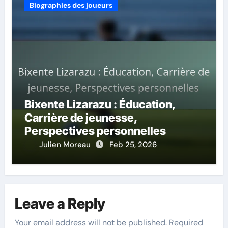
Biographies des joueurs
Bixente Lizarazu : Éducation,
Carrière de jeunesse,
Perspectives personnelles
Julien Moreau
Feb 25, 2026
Leave a Reply
Your email address will not be published.
Required