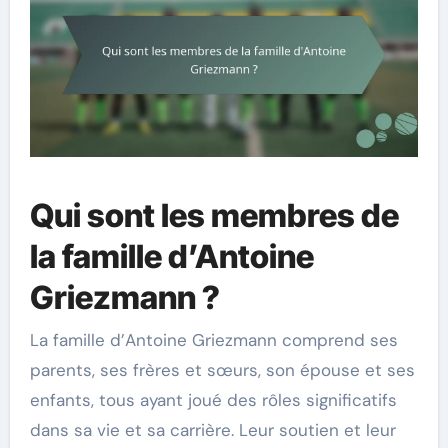
Qui sont les membres de
la famille d’Antoine
Griezmann ?
La famille d’Antoine Griezmann comprend ses
parents, ses frères et sœurs, son épouse et ses
enfants, tous ayant joué des rôles significatifs
dans sa vie et sa carrière. Leur soutien et leur