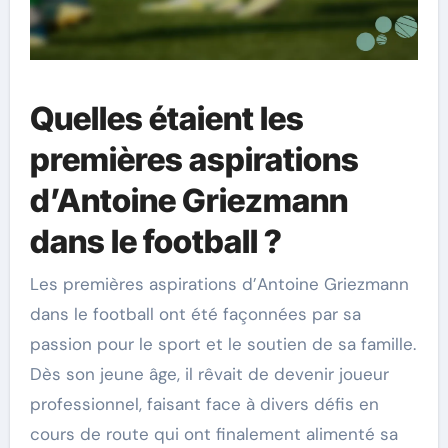
Quelles étaient les
premières aspirations
d’Antoine Griezmann
dans le football ?
Les premières aspirations d’Antoine Griezmann
dans le football ont été façonnées par sa
passion pour le sport et le soutien de sa famille.
Dès son jeune âge, il rêvait de devenir joueur
professionnel, faisant face à divers défis en
cours de route qui ont finalement alimenté sa