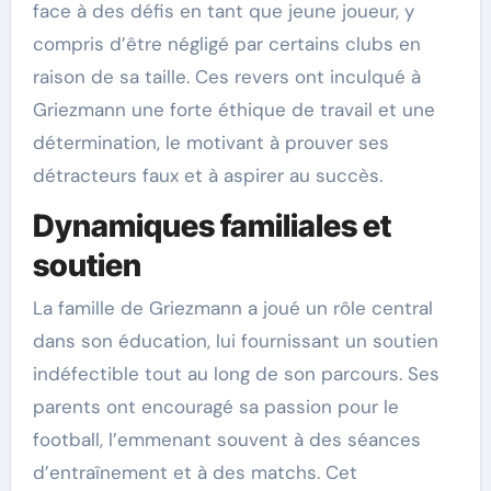
face à des défis en tant que jeune joueur, y
compris d’être négligé par certains clubs en
raison de sa taille. Ces revers ont inculqué à
Griezmann une forte éthique de travail et une
détermination, le motivant à prouver ses
détracteurs faux et à aspirer au succès.
Dynamiques familiales et
soutien
La famille de Griezmann a joué un rôle central
dans son éducation, lui fournissant un soutien
indéfectible tout au long de son parcours. Ses
parents ont encouragé sa passion pour le
football, l’emmenant souvent à des séances
d’entraînement et à des matchs. Cet