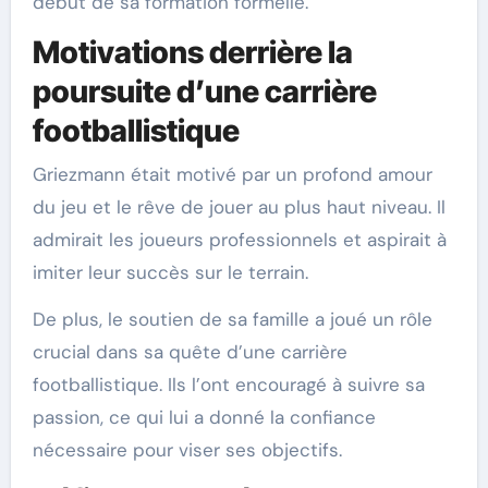
début de sa formation formelle.
Motivations derrière la
poursuite d’une carrière
footballistique
Griezmann était motivé par un profond amour
du jeu et le rêve de jouer au plus haut niveau. Il
admirait les joueurs professionnels et aspirait à
imiter leur succès sur le terrain.
De plus, le soutien de sa famille a joué un rôle
crucial dans sa quête d’une carrière
footballistique. Ils l’ont encouragé à suivre sa
passion, ce qui lui a donné la confiance
nécessaire pour viser ses objectifs.