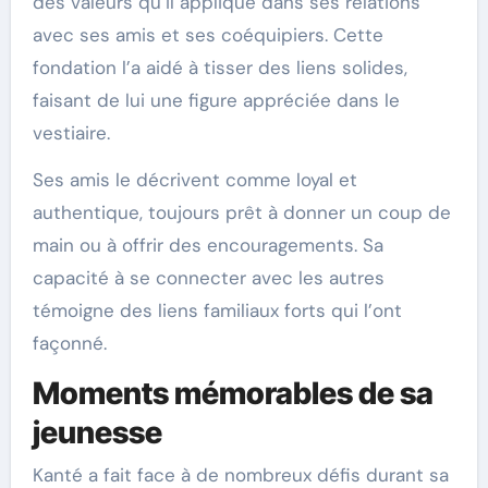
des valeurs qu’il applique dans ses relations
avec ses amis et ses coéquipiers. Cette
fondation l’a aidé à tisser des liens solides,
faisant de lui une figure appréciée dans le
vestiaire.
Ses amis le décrivent comme loyal et
authentique, toujours prêt à donner un coup de
main ou à offrir des encouragements. Sa
capacité à se connecter avec les autres
témoigne des liens familiaux forts qui l’ont
façonné.
Moments mémorables de sa
jeunesse
Kanté a fait face à de nombreux défis durant sa