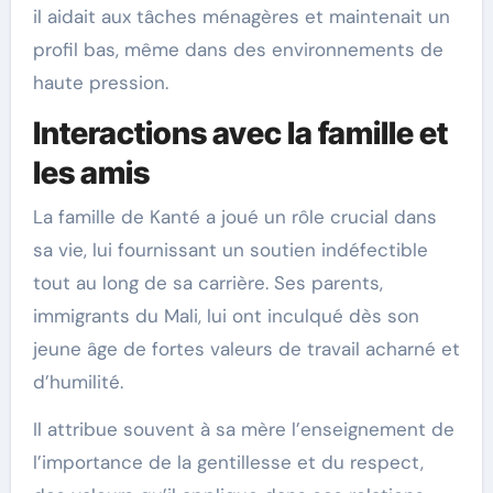
il aidait aux tâches ménagères et maintenait un
profil bas, même dans des environnements de
haute pression.
Interactions avec la famille et
les amis
La famille de Kanté a joué un rôle crucial dans
sa vie, lui fournissant un soutien indéfectible
tout au long de sa carrière. Ses parents,
immigrants du Mali, lui ont inculqué dès son
jeune âge de fortes valeurs de travail acharné et
d’humilité.
Il attribue souvent à sa mère l’enseignement de
l’importance de la gentillesse et du respect,