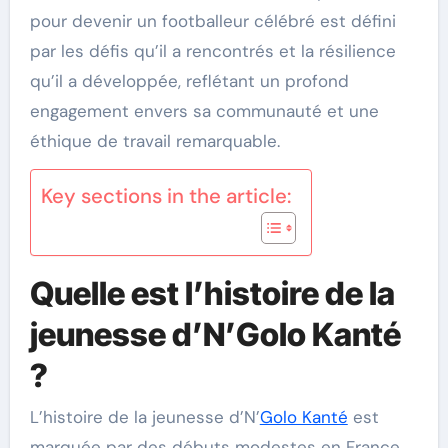
pour devenir un footballeur célébré est défini
par les défis qu’il a rencontrés et la résilience
qu’il a développée, reflétant un profond
engagement envers sa communauté et une
éthique de travail remarquable.
Key sections in the article:
Quelle est l’histoire de la
jeunesse d’N’Golo Kanté
?
L’histoire de la jeunesse d’N’
Golo Kanté
est
marquée par des débuts modestes en France,