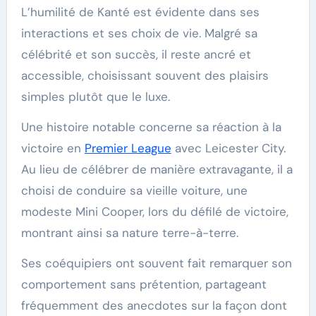
L’humilité de Kanté est évidente dans ses
interactions et ses choix de vie. Malgré sa
célébrité et son succès, il reste ancré et
accessible, choisissant souvent des plaisirs
simples plutôt que le luxe.
Une histoire notable concerne sa réaction à la
victoire en
Premier League
avec Leicester City.
Au lieu de célébrer de manière extravagante, il a
choisi de conduire sa vieille voiture, une
modeste Mini Cooper, lors du défilé de victoire,
montrant ainsi sa nature terre-à-terre.
Ses coéquipiers ont souvent fait remarquer son
comportement sans prétention, partageant
fréquemment des anecdotes sur la façon dont