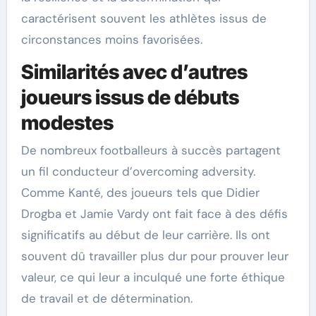
caractérisent souvent les athlètes issus de
circonstances moins favorisées.
Similarités avec d’autres
joueurs issus de débuts
modestes
De nombreux footballeurs à succès partagent
un fil conducteur d’overcoming adversity.
Comme Kanté, des joueurs tels que Didier
Drogba et Jamie Vardy ont fait face à des défis
significatifs au début de leur carrière. Ils ont
souvent dû travailler plus dur pour prouver leur
valeur, ce qui leur a inculqué une forte éthique
de travail et de détermination.