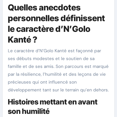
Quelles anecdotes
personnelles définissent
le caractère d’N’Golo
Kanté ?
Le caractère d’N’Golo Kanté est façonné par
ses débuts modestes et le soutien de sa
famille et de ses amis. Son parcours est marqué
par la résilience, l’humilité et des leçons de vie
précieuses qui ont influencé son
développement tant sur le terrain qu’en dehors.
Histoires mettant en avant
son humilité