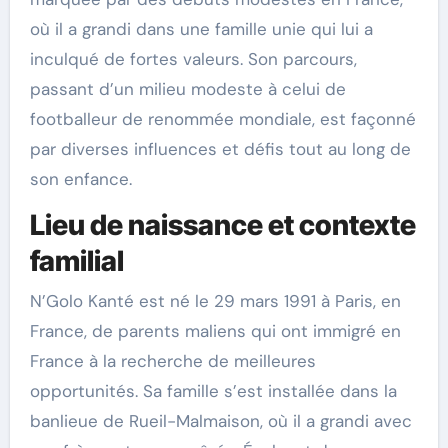
où il a grandi dans une famille unie qui lui a
inculqué de fortes valeurs. Son parcours,
passant d’un milieu modeste à celui de
footballeur de renommée mondiale, est façonné
par diverses influences et défis tout au long de
son enfance.
Lieu de naissance et contexte
familial
N’Golo Kanté est né le 29 mars 1991 à Paris, en
France, de parents maliens qui ont immigré en
France à la recherche de meilleures
opportunités. Sa famille s’est installée dans la
banlieue de Rueil-Malmaison, où il a grandi avec