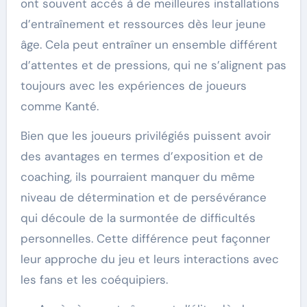
ont souvent accès à de meilleures installations
d’entraînement et ressources dès leur jeune
âge. Cela peut entraîner un ensemble différent
d’attentes et de pressions, qui ne s’alignent pas
toujours avec les expériences de joueurs
comme Kanté.
Bien que les joueurs privilégiés puissent avoir
des avantages en termes d’exposition et de
coaching, ils pourraient manquer du même
niveau de détermination et de persévérance
qui découle de la surmontée de difficultés
personnelles. Cette différence peut façonner
leur approche du jeu et leurs interactions avec
les fans et les coéquipiers.