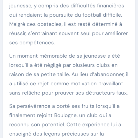
jeunesse, y compris des difficultés financières
qui rendaient la poursuite du football difficile.
Malgré ces obstacles, il est resté déterminé à
réussir, s’entraînant souvent seul pour améliorer
ses compétences.
Un moment mémorable de sa jeunesse a été
lorsqu’il a été négligé par plusieurs clubs en
raison de sa petite taille. Au lieu d’abandonner, il
a utilisé ce rejet comme motivation, travaillant
sans relâche pour prouver ses détracteurs faux.
Sa persévérance a porté ses fruits lorsqu’il a
finalement rejoint Boulogne, un club qui a
reconnu son potentiel. Cette expérience lui a
enseigné des leçons précieuses sur la