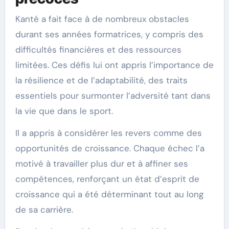
Kanté a fait face à de nombreux obstacles
durant ses années formatrices, y compris des
difficultés financières et des ressources
limitées. Ces défis lui ont appris l’importance de
la résilience et de l’adaptabilité, des traits
essentiels pour surmonter l’adversité tant dans
la vie que dans le sport.
Il a appris à considérer les revers comme des
opportunités de croissance. Chaque échec l’a
motivé à travailler plus dur et à affiner ses
compétences, renforçant un état d’esprit de
croissance qui a été déterminant tout au long
de sa carrière.