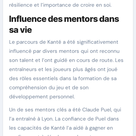
résilience et l’importance de croire en soi.
Influence des mentors dans
sa vie
Le parcours de Kanté a été significativement
influencé par divers mentors qui ont reconnu
son talent et l’ont guidé en cours de route. Les
entraîneurs et les joueurs plus âgés ont joué
des rôles essentiels dans la formation de sa
compréhension du jeu et de son
développement personnel.
Un de ses mentors clés a été Claude Puel, qui
l’a entraîné à Lyon. La confiance de Puel dans
les capacités de Kanté l’a aidé à gagner en