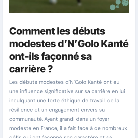
Comment les débuts
modestes d’N’Golo Kanté
ont-ils façonné sa
carrière ?
Les débuts modestes d’N’Golo Kanté ont eu
une influence significative sur sa carrière en lui
inculquant une forte éthique de travail, de la
résilience et un engagement envers sa
communauté. Ayant grandi dans un foyer
modeste en France, il a fait face à de nombreux
défis qui ont façonné son caractère et sa