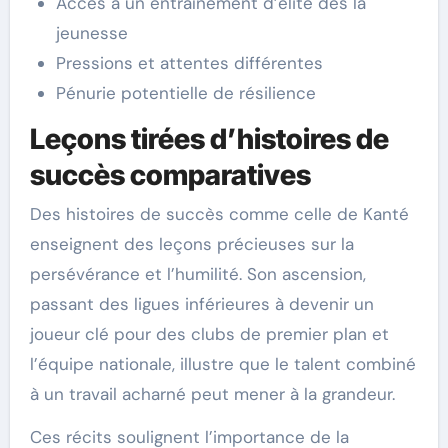
Accès à un entraînement d’élite dès la
jeunesse
Pressions et attentes différentes
Pénurie potentielle de résilience
Leçons tirées d’histoires de
succès comparatives
Des histoires de succès comme celle de Kanté
enseignent des leçons précieuses sur la
persévérance et l’humilité. Son ascension,
passant des ligues inférieures à devenir un
joueur clé pour des clubs de premier plan et
l’équipe nationale, illustre que le talent combiné
à un travail acharné peut mener à la grandeur.
Ces récits soulignent l’importance de la