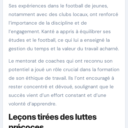
Ses expériences dans le football de jeunes,
notamment avec des clubs locaux, ont renforcé
l’importance de la discipline et de
l’engagement. Kanté a appris à équilibrer ses
études et le football, ce qui lui a enseigné la
gestion du temps et la valeur du travail acharné.
Le mentorat de coaches qui ont reconnu son
potentiel a joué un rôle crucial dans la formation
de son éthique de travail. Ils l’ont encouragé à
rester concentré et dévoué, soulignant que le
succès vient d’un effort constant et d’une
volonté d’apprendre.
Leçons tirées des luttes
précoces