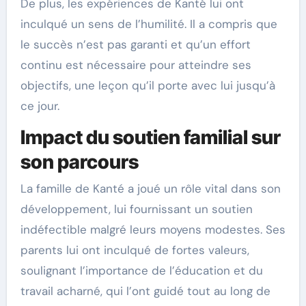
De plus, les expériences de Kanté lui ont
inculqué un sens de l’humilité. Il a compris que
le succès n’est pas garanti et qu’un effort
continu est nécessaire pour atteindre ses
objectifs, une leçon qu’il porte avec lui jusqu’à
ce jour.
Impact du soutien familial sur
son parcours
La famille de Kanté a joué un rôle vital dans son
développement, lui fournissant un soutien
indéfectible malgré leurs moyens modestes. Ses
parents lui ont inculqué de fortes valeurs,
soulignant l’importance de l’éducation et du
travail acharné, qui l’ont guidé tout au long de