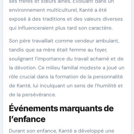
ses frères et sœurs aînés. Évoluant dans un
environnement multiculturel, Kanté a été
exposé à des traditions et des valeurs diverses
qui influenceraient plus tard son caractère.
Son père travaillait comme vendeur ambulant,
tandis que sa mère était femme au foyer,
soulignant l’importance du travail acharné et de
la dévotion. Ce milieu familial modeste a joué un
rôle crucial dans la formation de la personnalité
de Kanté, lui inculquant un sens de l’humilité et
de la persévérance.
Événements marquants de
l’enfance
Durant son enfance, Kanté a développé une