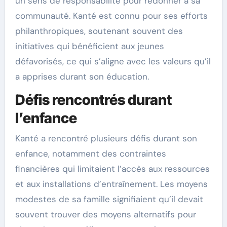
un sens de responsabilité pour redonner à sa
communauté. Kanté est connu pour ses efforts
philanthropiques, soutenant souvent des
initiatives qui bénéficient aux jeunes
défavorisés, ce qui s’aligne avec les valeurs qu’il
a apprises durant son éducation.
Défis rencontrés durant
l’enfance
Kanté a rencontré plusieurs défis durant son
enfance, notamment des contraintes
financières qui limitaient l’accès aux ressources
et aux installations d’entraînement. Les moyens
modestes de sa famille signifiaient qu’il devait
souvent trouver des moyens alternatifs pour