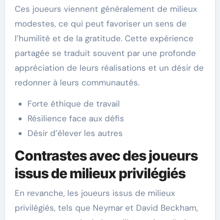
Ces joueurs viennent généralement de milieux
modestes, ce qui peut favoriser un sens de
l’humilité et de la gratitude. Cette expérience
partagée se traduit souvent par une profonde
appréciation de leurs réalisations et un désir de
redonner à leurs communautés.
Forte éthique de travail
Résilience face aux défis
Désir d’élever les autres
Contrastes avec des joueurs
issus de milieux privilégiés
En revanche, les joueurs issus de milieux
privilégiés, tels que Neymar et David Beckham,