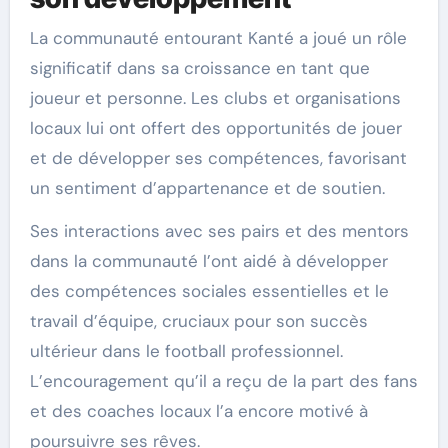
La communauté entourant Kanté a joué un rôle
significatif dans sa croissance en tant que
joueur et personne. Les clubs et organisations
locaux lui ont offert des opportunités de jouer
et de développer ses compétences, favorisant
un sentiment d’appartenance et de soutien.
Ses interactions avec ses pairs et des mentors
dans la communauté l’ont aidé à développer
des compétences sociales essentielles et le
travail d’équipe, cruciaux pour son succès
ultérieur dans le football professionnel.
L’encouragement qu’il a reçu de la part des fans
et des coaches locaux l’a encore motivé à
poursuivre ses rêves.