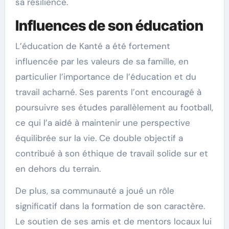
sa résilience.
Influences de son éducation
L’éducation de Kanté a été fortement
influencée par les valeurs de sa famille, en
particulier l’importance de l’éducation et du
travail acharné. Ses parents l’ont encouragé à
poursuivre ses études parallèlement au football,
ce qui l’a aidé à maintenir une perspective
équilibrée sur la vie. Ce double objectif a
contribué à son éthique de travail solide sur et
en dehors du terrain.
De plus, sa communauté a joué un rôle
significatif dans la formation de son caractère.
Le soutien de ses amis et de mentors locaux lui