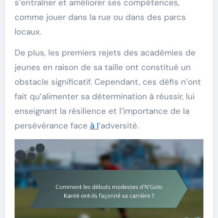
s’entraîner et améliorer ses compétences,
comme jouer dans la rue ou dans des parcs
locaux.
De plus, les premiers rejets des académies de
jeunes en raison de sa taille ont constitué un
obstacle significatif. Cependant, ces défis n’ont
fait qu’alimenter sa détermination à réussir, lui
enseignant la résilience et l’importance de la
persévérance face
à l
’adversité.