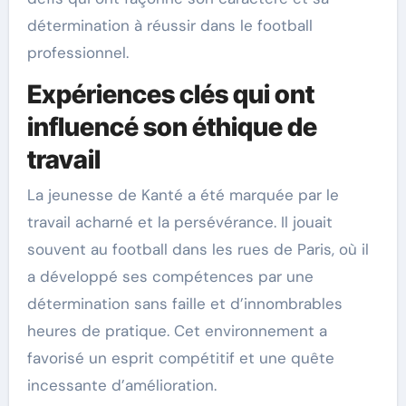
détermination à réussir dans le football
professionnel.
Expériences clés qui ont
influencé son éthique de
travail
La jeunesse de Kanté a été marquée par le
travail acharné et la persévérance. Il jouait
souvent au football dans les rues de Paris, où il
a développé ses compétences par une
détermination sans faille et d’innombrables
heures de pratique. Cet environnement a
favorisé un esprit compétitif et une quête
incessante d’amélioration.