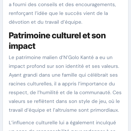
a fourni des conseils et des encouragements,
renforçant l’idée que le succès vient de la
dévotion et du travail d’équipe.
Patrimoine culturel et son
impact
Le patrimoine malien d’N’Golo Kanté a eu un
impact profond sur son identité et ses valeurs.
Ayant grandi dans une famille qui célébrait ses
racines culturelles, il a appris l’importance du
respect, de l’humilité et de la communauté. Ces
valeurs se reflètent dans son style de jeu, où le
travail d’équipe et l’altruisme sont primordiaux.
L’influence culturelle lui a également inculqué