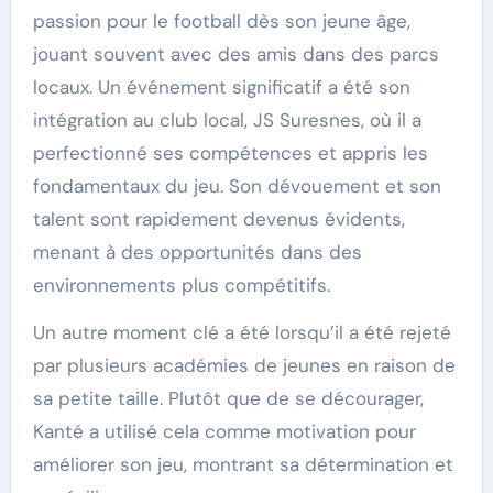
passion pour le football dès son jeune âge,
jouant souvent avec des amis dans des parcs
locaux. Un événement significatif a été son
intégration au club local, JS Suresnes, où il a
perfectionné ses compétences et appris les
fondamentaux du jeu. Son dévouement et son
talent sont rapidement devenus évidents,
menant à des opportunités dans des
environnements plus compétitifs.
Un autre moment clé a été lorsqu’il a été rejeté
par plusieurs académies de jeunes en raison de
sa petite taille. Plutôt que de se décourager,
Kanté a utilisé cela comme motivation pour
améliorer son jeu, montrant sa détermination et