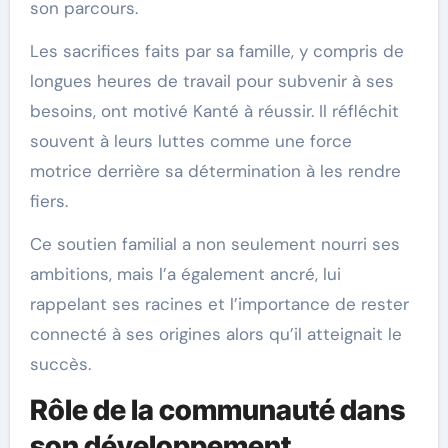
son parcours.
Les sacrifices faits par sa famille, y compris de
longues heures de travail pour subvenir à ses
besoins, ont motivé Kanté à réussir. Il réfléchit
souvent à leurs luttes comme une force
motrice derrière sa détermination à les rendre
fiers.
Ce soutien familial a non seulement nourri ses
ambitions, mais l’a également ancré, lui
rappelant ses racines et l’importance de rester
connecté à ses origines alors qu’il atteignait le
succès.
Rôle de la communauté dans
son développement