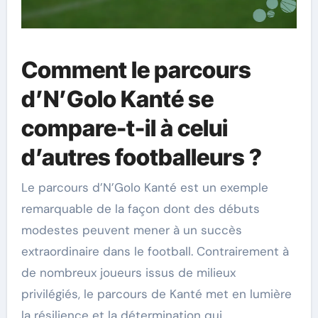
Comment le parcours
d’N’Golo Kanté se
compare-t-il à celui
d’autres footballeurs ?
Le parcours d’N’Golo Kanté est un exemple
remarquable de la façon dont des débuts
modestes peuvent mener à un succès
extraordinaire dans le football. Contrairement à
de nombreux joueurs issus de milieux
privilégiés, le parcours de Kanté met en lumière
la résilience et la détermination qui